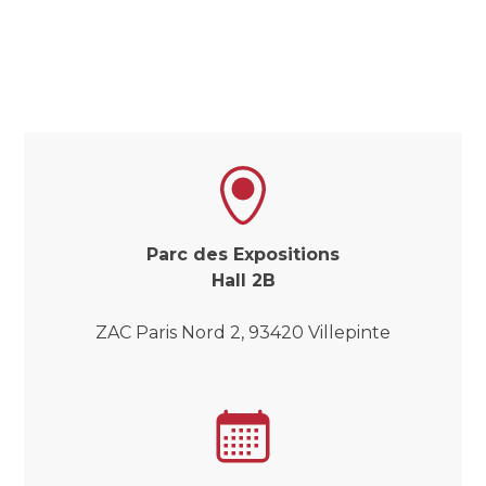
Parc des Expositions
Hall 2B
ZAC Paris Nord 2, 93420 Villepinte