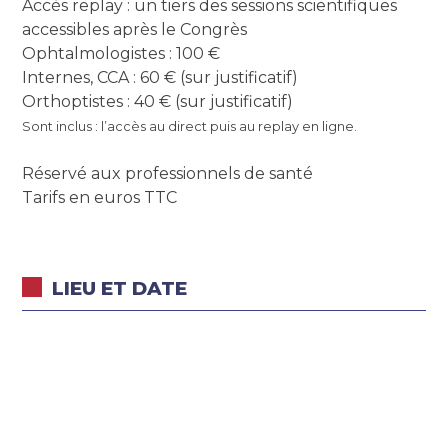
Accès replay : un tiers des sessions scientifiques
accessibles après le Congrès
Ophtalmologistes : 100 €
Internes, CCA : 60 € (sur justificatif)
Orthoptistes : 40 € (sur justificatif)
Sont inclus : l’accès au direct puis au replay en ligne.
Réservé aux professionnels de santé
Tarifs en euros TTC
LIEU ET DATE