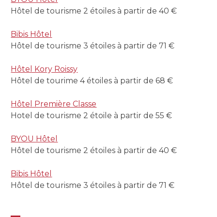
Hôtel de tourisme 2 étoiles à partir de 40 €
Bibis Hôtel
Hôtel de tourisme 3 étoiles à partir de 71 €
Hôtel Kory Roissy
Hôtel de tourime 4 étoiles à partir de 68 €
Hôtel Première Classe
Hotel de tourisme 2 étoile à partir de 55 €
BYOU Hôtel
Hôtel de tourisme 2 étoiles à partir de 40 €
Bibis Hôtel
Hôtel de tourisme 3 étoiles à partir de 71 €